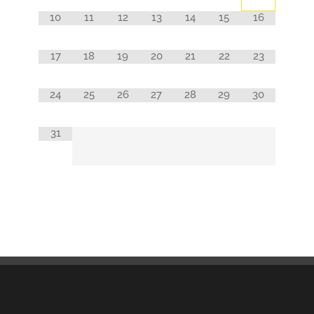
10
11
12
13
14
15
16
17
18
19
20
21
22
23
24
25
26
27
28
29
30
31